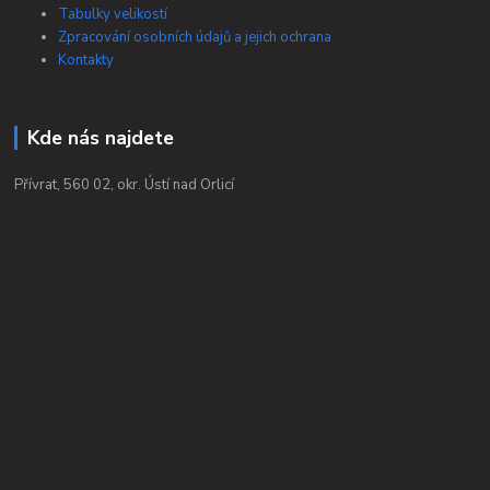
Tabulky velikostí
Zpracování osobních údajů a jejich ochrana
Kontakty
Kde nás najdete
Přívrat, 560 02, okr. Ústí nad Orlicí