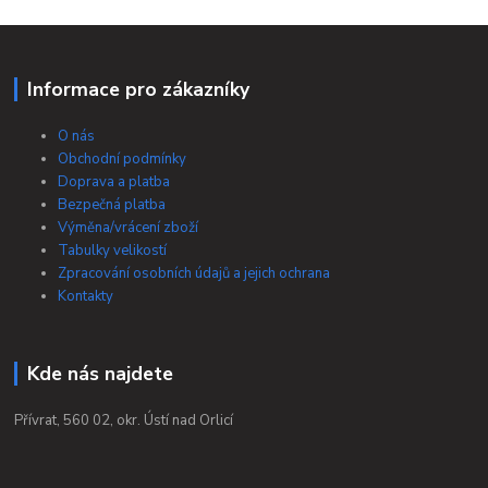
Informace pro zákazníky
O nás
Obchodní podmínky
Doprava a platba
Bezpečná platba
Výměna/vrácení zboží
Tabulky velikostí
Zpracování osobních údajů a jejich ochrana
Kontakty
Kde nás najdete
Přívrat, 560 02, okr. Ústí nad Orlicí