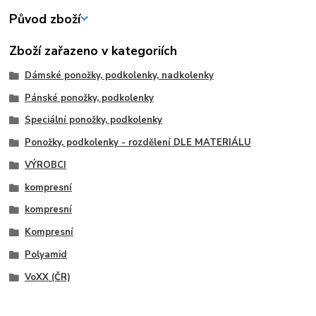
Původ zboží
Zboží zařazeno v kategoriích
Dámské ponožky, podkolenky, nadkolenky
Pánské ponožky, podkolenky
Speciální ponožky, podkolenky
Ponožky, podkolenky - rozdělení DLE MATERIÁLU
VÝROBCI
kompresní
kompresní
Kompresní
Polyamid
VoXX (ČR)