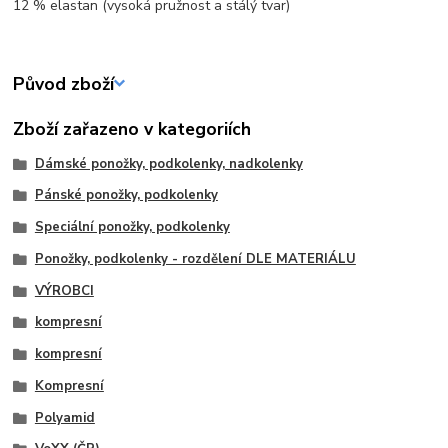
12 % elastan (vysoká pružnost a stálý tvar)
Původ zboží
Zboží zařazeno v kategoriích
Dámské ponožky, podkolenky, nadkolenky
Pánské ponožky, podkolenky
Speciální ponožky, podkolenky
Ponožky, podkolenky - rozdělení DLE MATERIÁLU
VÝROBCI
kompresní
kompresní
Kompresní
Polyamid