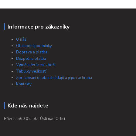
Informace pro zákazníky
O nás
Obchodní podmínky
Doprava a platba
Bezpečná platba
Výměna/vrácení zboží
Tabulky velikostí
Zpracování osobních údajů a jejich ochrana
Kontakty
Kde nás najdete
Přívrat, 560 02, okr. Ústí nad Orlicí