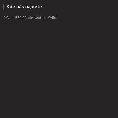
Kde nás najdete
Přívrat, 560 02, okr. Ústí nad Orlicí