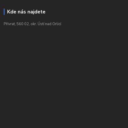
Kde nás najdete
Přívrat, 560 02, okr. Ústí nad Orlicí