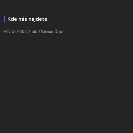
Kde nás najdete
Přívrat, 560 02, okr. Ústí nad Orlicí