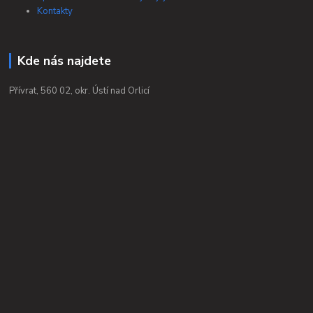
Kontakty
Kde nás najdete
Přívrat, 560 02, okr. Ústí nad Orlicí