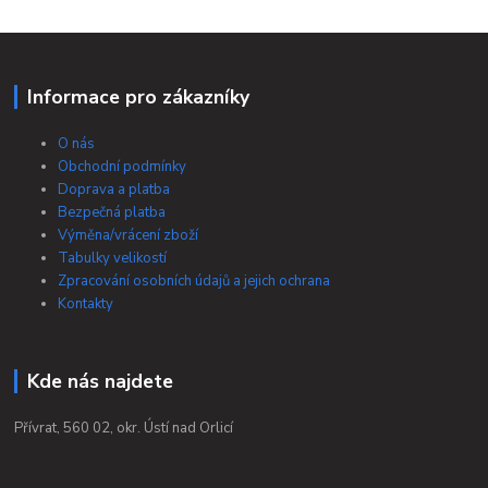
Informace pro zákazníky
O nás
Obchodní podmínky
Doprava a platba
Bezpečná platba
Výměna/vrácení zboží
Tabulky velikostí
Zpracování osobních údajů a jejich ochrana
Kontakty
Kde nás najdete
Přívrat, 560 02, okr. Ústí nad Orlicí