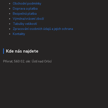
Obchodní podmínky
Doprava a platba
Bezpečná platba
Výměna/vrácení zboží
Tabulky velikostí
Zpracování osobních údajů a jejich ochrana
Kontakty
Kde nás najdete
Přívrat, 560 02, okr. Ústí nad Orlicí