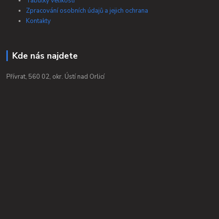
Tabulky velikostí
Zpracování osobních údajů a jejich ochrana
Kontakty
Kde nás najdete
Přívrat, 560 02, okr. Ústí nad Orlicí