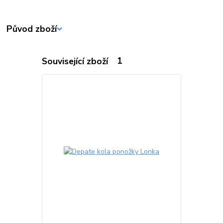
Původ zboží
Související zboží
1