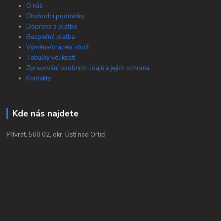
O nás
Obchodní podmínky
Doprava a platba
Bezpečná platba
Výměna/vrácení zboží
Tabulky velikostí
Zpracování osobních údajů a jejich ochrana
Kontakty
Kde nás najdete
Přívrat, 560 02, okr. Ústí nad Orlicí