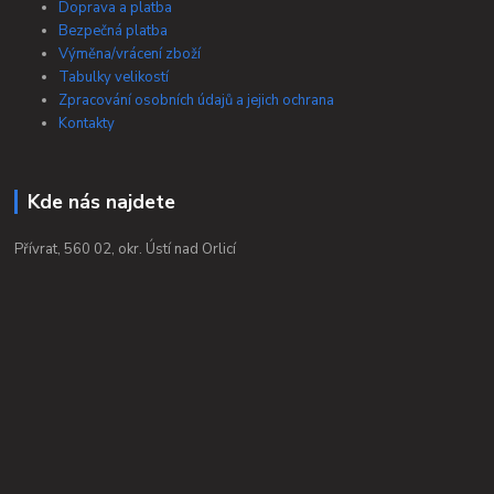
Doprava a platba
Bezpečná platba
Výměna/vrácení zboží
Tabulky velikostí
Zpracování osobních údajů a jejich ochrana
Kontakty
Kde nás najdete
Přívrat, 560 02, okr. Ústí nad Orlicí