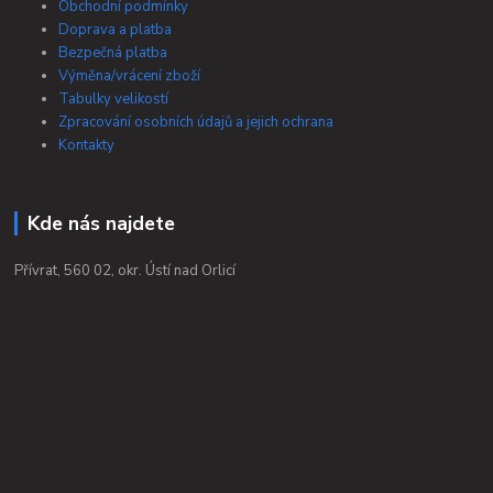
Obchodní podmínky
Doprava a platba
Bezpečná platba
Výměna/vrácení zboží
Tabulky velikostí
Zpracování osobních údajů a jejich ochrana
Kontakty
Kde nás najdete
Přívrat, 560 02, okr. Ústí nad Orlicí