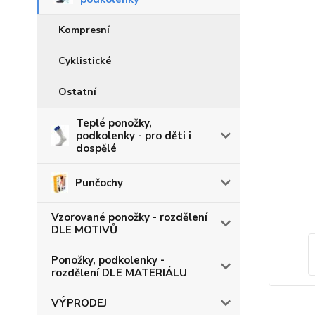
Kompresní
Cyklistické
Ostatní
Teplé ponožky,
podkolenky - pro děti i
dospělé
Punčochy
Vzorované ponožky - rozdělení
DLE MOTIVŮ
Ponožky, podkolenky -
rozdělení DLE MATERIÁLU
VÝPRODEJ