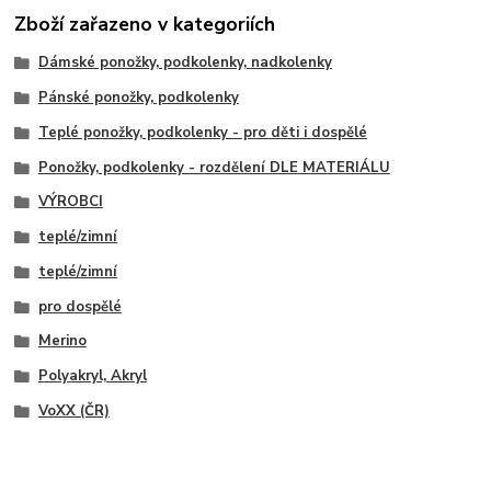
Zboží zařazeno v kategoriích
Dámské ponožky, podkolenky, nadkolenky
Pánské ponožky, podkolenky
Teplé ponožky, podkolenky - pro děti i dospělé
Ponožky, podkolenky - rozdělení DLE MATERIÁLU
VÝROBCI
teplé/zimní
teplé/zimní
pro dospělé
Merino
Polyakryl, Akryl
VoXX (ČR)