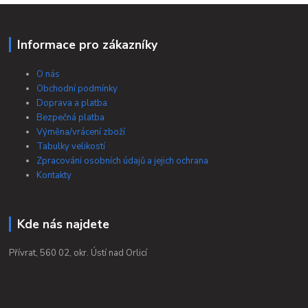
Informace pro zákazníky
O nás
Obchodní podmínky
Doprava a platba
Bezpečná platba
Výměna/vrácení zboží
Tabulky velikostí
Zpracování osobních údajů a jejich ochrana
Kontakty
Kde nás najdete
Přívrat, 560 02, okr. Ústí nad Orlicí