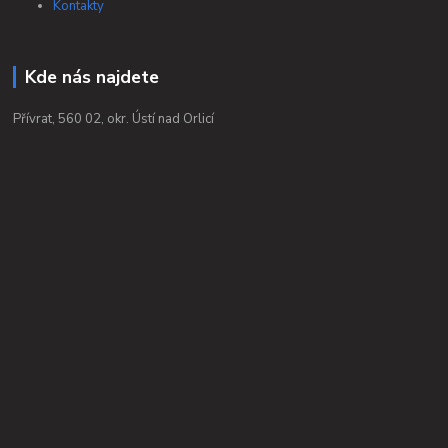
Kontakty
Kde nás najdete
Přívrat, 560 02, okr. Ústí nad Orlicí