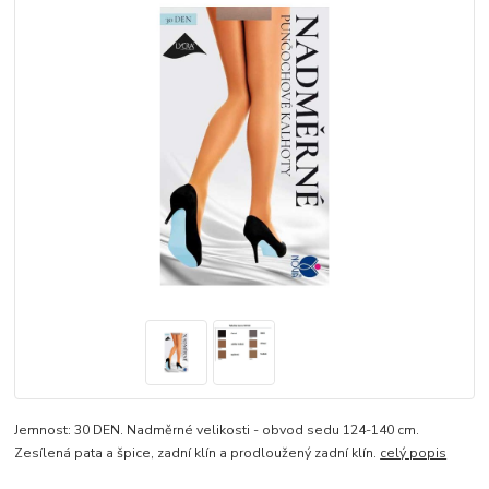
Jemnost: 30 DEN. Nadměrné velikosti - obvod sedu 124-140 cm.
Zesílená pata a špice, zadní klín a prodloužený zadní klín.
celý popis