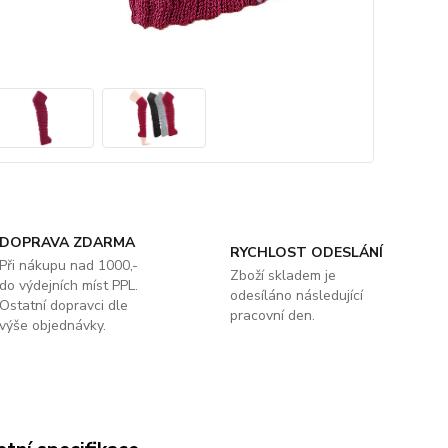
DOPRAVA ZDARMA
RYCHLOST ODESLÁNÍ
Při nákupu nad 1000,-
Zboží skladem je
do výdejních míst PPL.
odesíláno následující
Ostatní dopravci dle
pracovní den.
výše objednávky.