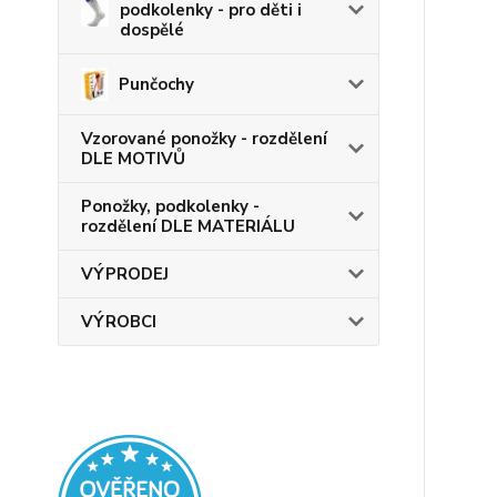
podkolenky - pro děti i
dospělé
Punčochy
Vzorované ponožky - rozdělení
DLE MOTIVŮ
Ponožky, podkolenky -
rozdělení DLE MATERIÁLU
VÝPRODEJ
VÝROBCI