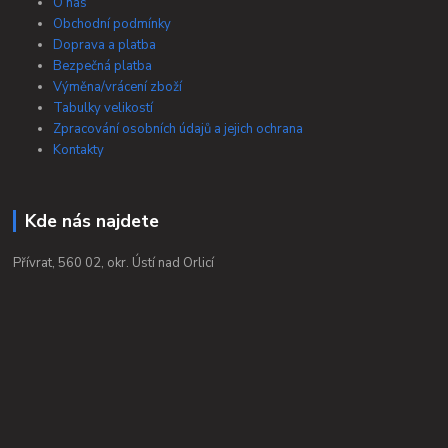
O nás
Obchodní podmínky
Doprava a platba
Bezpečná platba
Výměna/vrácení zboží
Tabulky velikostí
Zpracování osobních údajů a jejich ochrana
Kontakty
Kde nás najdete
Přívrat, 560 02, okr. Ústí nad Orlicí