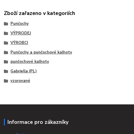
Zboží zařazeno v kategoriích
Punčochy
VÝPRODEJ
VÝROBCI
Punčochy a punčochové kalhoty
punčochové kalhoty
Gabriella (PL)
vzorované
Informace pro zákazníky