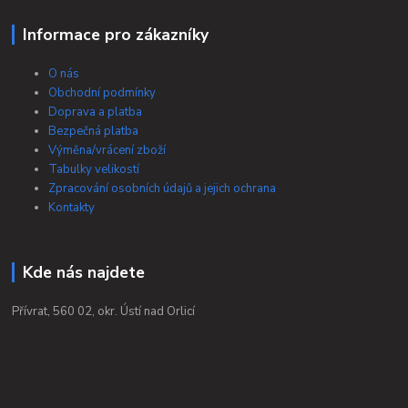
Informace pro zákazníky
O nás
Obchodní podmínky
Doprava a platba
Bezpečná platba
Výměna/vrácení zboží
Tabulky velikostí
Zpracování osobních údajů a jejich ochrana
Kontakty
Kde nás najdete
Přívrat, 560 02, okr. Ústí nad Orlicí