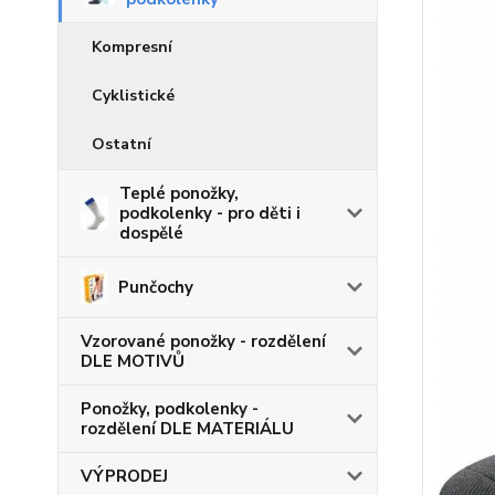
Kompresní
Cyklistické
Ostatní
Teplé ponožky,
podkolenky - pro děti i
dospělé
Punčochy
Vzorované ponožky - rozdělení
DLE MOTIVŮ
Ponožky, podkolenky -
rozdělení DLE MATERIÁLU
VÝPRODEJ