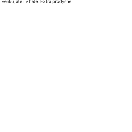
enku, ale i v hale. Extra prodyšné.