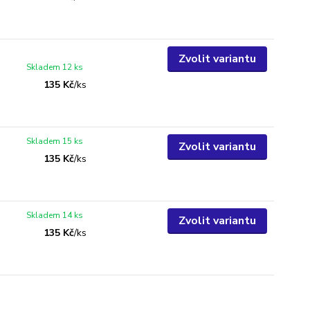
Zvolit variantu
Skladem 12 ks
135 Kč
/
ks
Skladem 15 ks
Zvolit variantu
135 Kč
/
ks
Skladem 14 ks
Zvolit variantu
135 Kč
/
ks