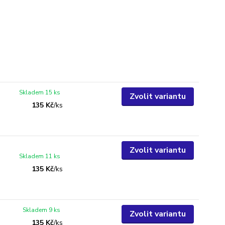
Skladem 15 ks
Zvolit variantu
135 Kč
/
ks
Zvolit variantu
Skladem 11 ks
135 Kč
/
ks
Skladem 9 ks
Zvolit variantu
135 Kč
/
ks