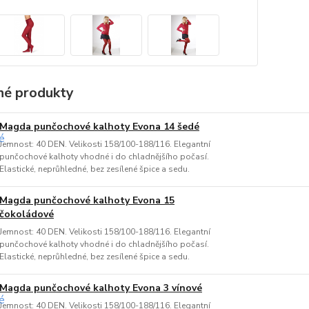
é produkty
Magda punčochové kalhoty Evona 14 šedé
Jemnost: 40 DEN. Velikosti 158/100-188/116. Elegantní
punčochové kalhoty vhodné i do chladnějšího počasí.
Elastické, neprůhledné, bez zesílené špice a sedu.
Magda punčochové kalhoty Evona 15
čokoládové
Jemnost: 40 DEN. Velikosti 158/100-188/116. Elegantní
punčochové kalhoty vhodné i do chladnějšího počasí.
Elastické, neprůhledné, bez zesílené špice a sedu.
Magda punčochové kalhoty Evona 3 vínové
Jemnost: 40 DEN. Velikosti 158/100-188/116. Elegantní