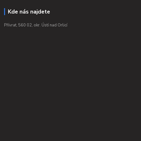
Kde nás najdete
Přívrat, 560 02, okr. Ústí nad Orlicí