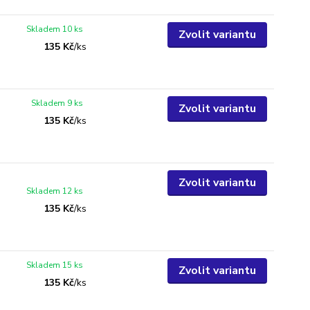
Skladem 10 ks
Zvolit variantu
135 Kč
/
ks
Skladem 9 ks
Zvolit variantu
135 Kč
/
ks
Zvolit variantu
Skladem 12 ks
135 Kč
/
ks
Skladem 15 ks
Zvolit variantu
135 Kč
/
ks