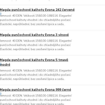
Magda punčochové kalhoty Evona 242 červené
Jemnost: 40 DEN. Velikosti 158/100-188/116. Elegantní
punčochové kalhoty vhodné i do chladnějšího počasí.
Elastické, neprůhledné, bez zesílené špice a sedu.
Magda punčochové kalhoty Evona 3 vínové
Jemnost: 40 DEN. Velikosti 158/100-188/116. Elegantní
punčochové kalhoty vhodné i do chladnějšího počasí.
Elastické, neprůhledné, bez zesílené špice a sedu.
Magda punčochové kalhoty Evona 5 tmavě
modré
Jemnost: 40 DEN. Velikosti 158/100-188/116. Elegantní
punčochové kalhoty vhodné i do chladnějšího počasí.
Elastické, neprůhledné, bez zesílené špice a sedu.
Magda punčochové kalhoty Evona 999 černé
Jemnost: 40 DEN. Velikosti 158/100-188/116. Elegantní
punčochové kalhoty vhodné i do chladnějšího počasí.
Elastické, neprůhledné, bez zesílené špice a sedu.