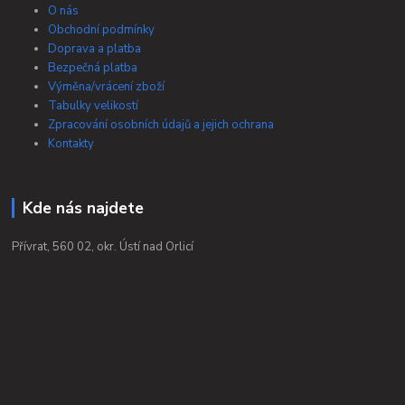
O nás
Obchodní podmínky
Doprava a platba
Bezpečná platba
Výměna/vrácení zboží
Tabulky velikostí
Zpracování osobních údajů a jejich ochrana
Kontakty
Kde nás najdete
Přívrat, 560 02, okr. Ústí nad Orlicí