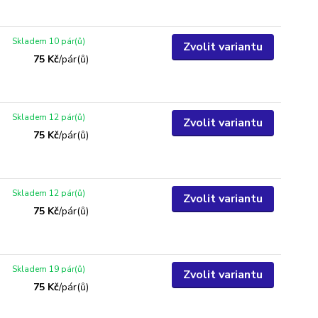
Skladem 10 pár(ů)
Zvolit variantu
75 Kč
/
pár(ů)
Skladem 12 pár(ů)
Zvolit variantu
75 Kč
/
pár(ů)
Skladem 12 pár(ů)
Zvolit variantu
75 Kč
/
pár(ů)
Skladem 19 pár(ů)
Zvolit variantu
75 Kč
/
pár(ů)