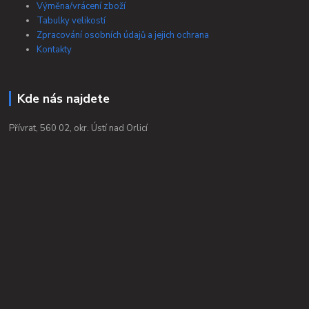
Výměna/vrácení zboží
Tabulky velikostí
Zpracování osobních údajů a jejich ochrana
Kontakty
Kde nás najdete
Přívrat, 560 02, okr. Ústí nad Orlicí