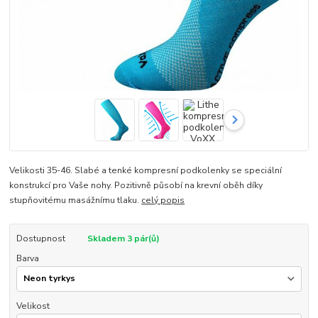
Velikosti 35-46. Slabé a tenké kompresní podkolenky se speciální
konstrukcí pro Vaše nohy. Pozitivně působí na krevní oběh díky
stupňovitému masážnímu tlaku.
celý popis
Dostupnost
Skladem 3 pár(ů)
Barva
Velikost