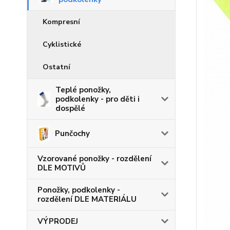
Kompresní
Cyklistické
Ostatní
Teplé ponožky,
podkolenky - pro děti i
dospělé
Punčochy
Vzorované ponožky - rozdělení
DLE MOTIVŮ
Ponožky, podkolenky -
rozdělení DLE MATERIÁLU
VÝPRODEJ