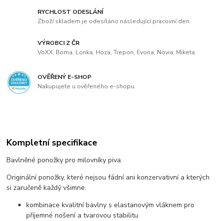
RYCHLOST ODESLÁNÍ
Zboží skladem je odesíláno následující pracovní den.
VÝROBCI Z ČR
VoXX, Boma, Lonka, Hoza, Trepon, Evona, Novia, Miketa.
OVĚŘENÝ E-SHOP
Nakupujete u ověřeného e-shopu.
Kompletní specifikace
Bavlněné ponožky pro milovníky piva.
Originální ponožky, které nejsou fádní ani konzervativní a kterých
si zaručeně každý všimne.
kombinace kvalitní bavlny s elastanovým vláknem pro
příjemné nošení a tvarovou stabilitu