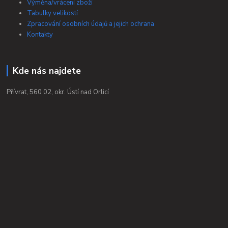
Výměna/vrácení zboží
Tabulky velikostí
Zpracování osobních údajů a jejich ochrana
Kontakty
Kde nás najdete
Přívrat, 560 02, okr. Ústí nad Orlicí