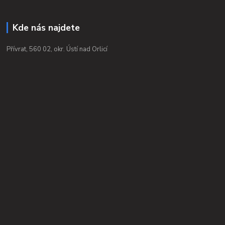
Kde nás najdete
Přívrat, 560 02, okr. Ústí nad Orlicí