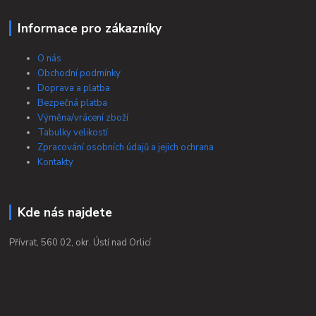
Informace pro zákazníky
O nás
Obchodní podmínky
Doprava a platba
Bezpečná platba
Výměna/vrácení zboží
Tabulky velikostí
Zpracování osobních údajů a jejich ochrana
Kontakty
Kde nás najdete
Přívrat, 560 02, okr. Ústí nad Orlicí