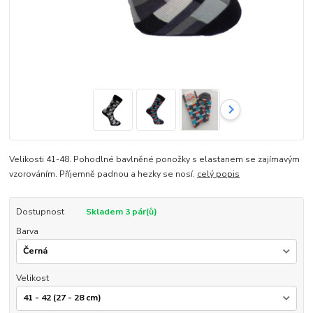
Velikosti 41-48. Pohodlné bavlněné ponožky s elastanem se zajímavým
vzorováním. Příjemně padnou a hezky se nosí.
celý popis
Dostupnost
Skladem 3 pár(ů)
Barva
Velikost