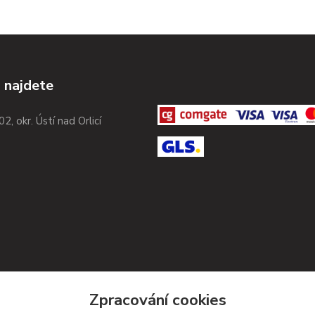
 najdete
02, okr. Ústí nad Orlicí
Zpracování cookies