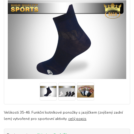
Velikosti 35-46. Funkční kotníkové ponožky s jazýčkem (zvýšený zadní
lem) vytvořené pro sportovní aktivity.
celý popis