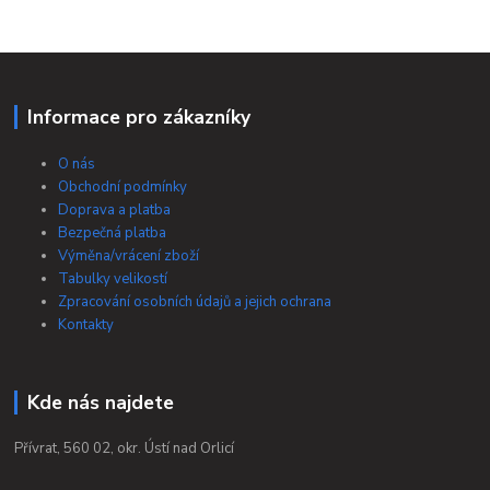
Informace pro zákazníky
O nás
Obchodní podmínky
Doprava a platba
Bezpečná platba
Výměna/vrácení zboží
Tabulky velikostí
Zpracování osobních údajů a jejich ochrana
Kontakty
Kde nás najdete
Přívrat, 560 02, okr. Ústí nad Orlicí