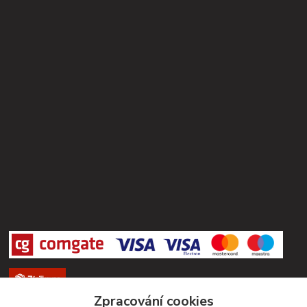
Zpracování cookies