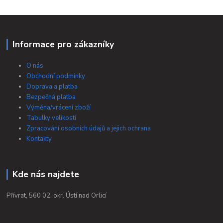
Informace pro zákazníky
O nás
Obchodní podmínky
Doprava a platba
Bezpečná platba
Výměna/vrácení zboží
Tabulky velikostí
Zpracování osobních údajů a jejich ochrana
Kontakty
Kde nás najdete
Přívrat, 560 02, okr. Ústí nad Orlicí