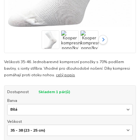
Velikosti 35-46. Jednobarevné kompresní ponožky s 70% podílem
bavlny, s ionty stříbra. Vhodné pro dlouhodobé nošení. Díky kompresi
pomáhají proti otoku nohou.
celý popis
Dostupnost
Skladem 1 pár(ů)
Barva
Velikost