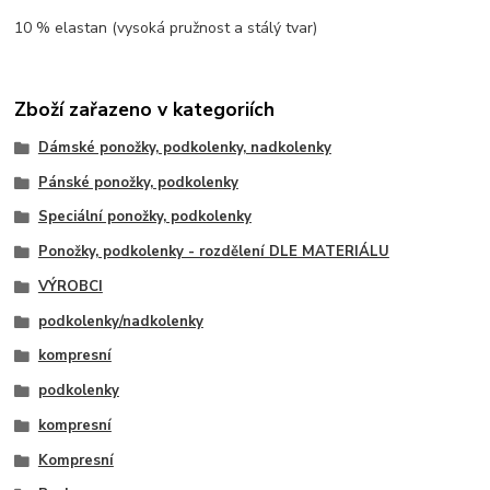
10 % elastan (vysoká pružnost a stálý tvar)
Zboží zařazeno v kategoriích
Dámské ponožky, podkolenky, nadkolenky
Pánské ponožky, podkolenky
Speciální ponožky, podkolenky
Ponožky, podkolenky - rozdělení DLE MATERIÁLU
VÝROBCI
podkolenky/nadkolenky
kompresní
podkolenky
kompresní
Kompresní