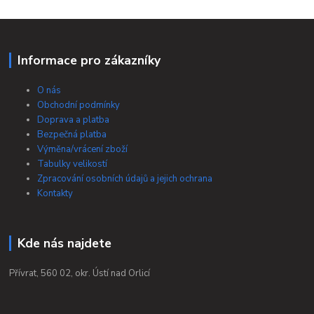
Informace pro zákazníky
O nás
Obchodní podmínky
Doprava a platba
Bezpečná platba
Výměna/vrácení zboží
Tabulky velikostí
Zpracování osobních údajů a jejich ochrana
Kontakty
Kde nás najdete
Přívrat, 560 02, okr. Ústí nad Orlicí