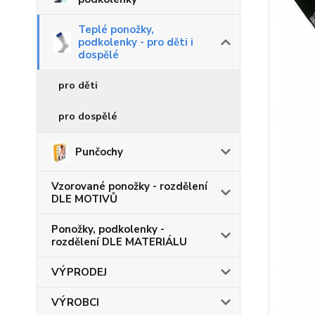
Teplé ponožky,
podkolenky - pro děti i
dospělé
pro děti
pro dospělé
Punčochy
Vzorované ponožky - rozdělení
DLE MOTIVŮ
Ponožky, podkolenky -
rozdělení DLE MATERIÁLU
VÝPRODEJ
VÝROBCI