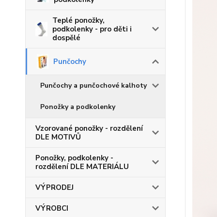
Teplé ponožky,
podkolenky - pro děti i
dospělé
Punčochy
Punčochy a punčochové kalhoty
Ponožky a podkolenky
Vzorované ponožky - rozdělení
DLE MOTIVŮ
Ponožky, podkolenky -
rozdělení DLE MATERIÁLU
VÝPRODEJ
VÝROBCI