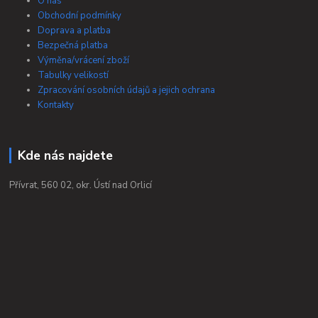
O nás
Obchodní podmínky
Doprava a platba
Bezpečná platba
Výměna/vrácení zboží
Tabulky velikostí
Zpracování osobních údajů a jejich ochrana
Kontakty
Kde nás najdete
Přívrat, 560 02, okr. Ústí nad Orlicí