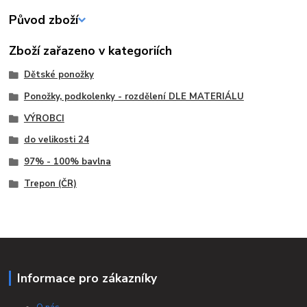
Původ zboží
Zboží zařazeno v kategoriích
Dětské ponožky
Ponožky, podkolenky - rozdělení DLE MATERIÁLU
VÝROBCI
do velikosti 24
97% - 100% bavlna
Trepon (ČR)
Informace pro zákazníky