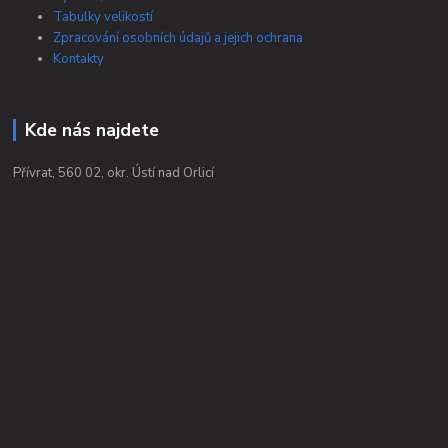
Tabulky velikostí
Zpracování osobních údajů a jejich ochrana
Kontakty
Kde nás najdete
Přívrat, 560 02, okr. Ústí nad Orlicí