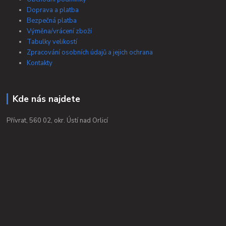
Doprava a platba
Bezpečná platba
Výměna/vrácení zboží
Tabulky velikostí
Zpracování osobních údajů a jejich ochrana
Kontakty
Kde nás najdete
Přívrat, 560 02, okr. Ústí nad Orlicí