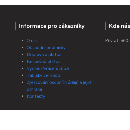
Informace pro zákazníky
Kde nás
O nás
Přívrat, 560 
Obchodní podmínky
Doprava a platba
Bezpečná platba
Výměna/vrácení zboží
Tabulky velikostí
Zpracování osobních údajů a jejich
ochrana
Kontakty