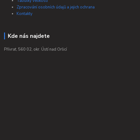
Tabulky velikostí
Zpracování osobních údajů a jejich ochrana
Kontakty
Kde nás najdete
Přívrat, 560 02, okr. Ústí nad Orlicí