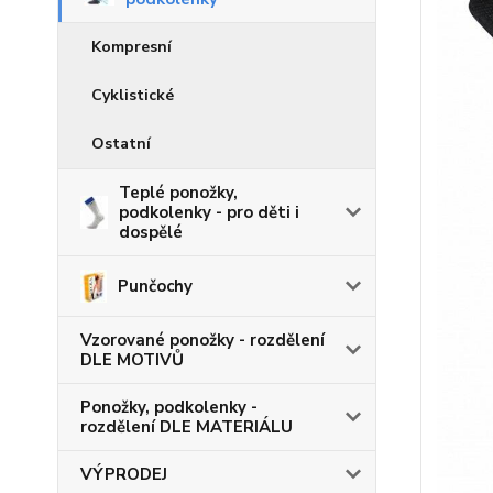
Kompresní
Cyklistické
Ostatní
Teplé ponožky,
podkolenky - pro děti i
dospělé
Punčochy
Vzorované ponožky - rozdělení
DLE MOTIVŮ
Ponožky, podkolenky -
rozdělení DLE MATERIÁLU
VÝPRODEJ