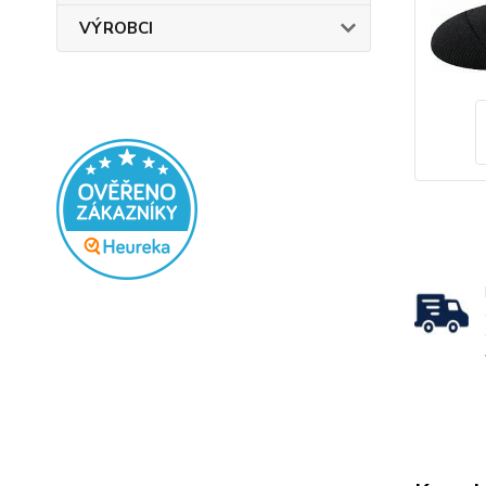
VÝROBCI