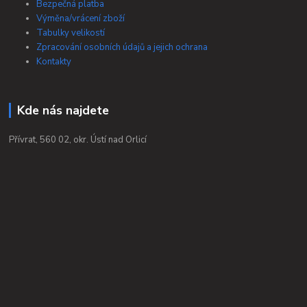
Bezpečná platba
Výměna/vrácení zboží
Tabulky velikostí
Zpracování osobních údajů a jejich ochrana
Kontakty
Kde nás najdete
Přívrat, 560 02, okr. Ústí nad Orlicí