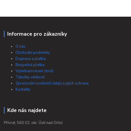
Informace pro zákazníky
O nás
Obchodní podmínky
Doprava a platba
Bezpečná platba
Výměna/vrácení zboží
Tabulky velikostí
Zpracování osobních údajů a jejich ochrana
Kontakty
Kde nás najdete
Přívrat, 560 02, okr. Ústí nad Orlicí