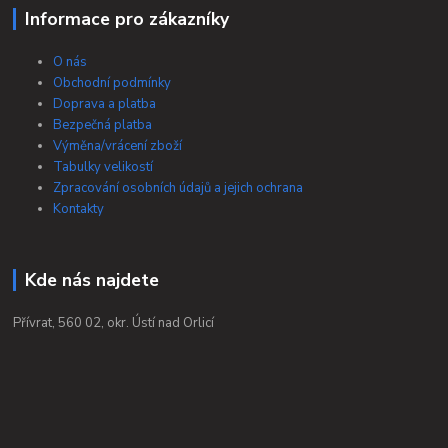
Informace pro zákazníky
O nás
Obchodní podmínky
Doprava a platba
Bezpečná platba
Výměna/vrácení zboží
Tabulky velikostí
Zpracování osobních údajů a jejich ochrana
Kontakty
Kde nás najdete
Přívrat, 560 02, okr. Ústí nad Orlicí