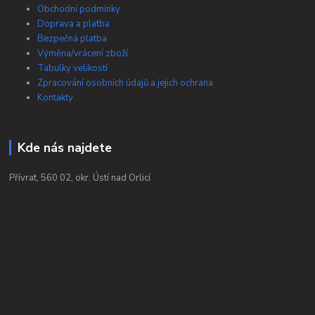
Obchodní podmínky
Doprava a platba
Bezpečná platba
Výměna/vrácení zboží
Tabulky velikostí
Zpracování osobních údajů a jejich ochrana
Kontakty
Kde nás najdete
Přívrat, 560 02, okr. Ústí nad Orlicí