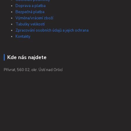
Doprava a platba
Bezpečná platba
Výměna/vrácení zboží
Tabulky velikostí
Zpracování osobních údajů a jejich ochrana
Kontakty
Kde nás najdete
Přívrat, 560 02, okr. Ústí nad Orlicí